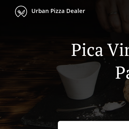
Urban Pizza Dealer
Pica Vi
P