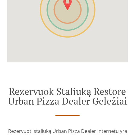
Rezervuok Staliuką Restore
Urban Pizza Dealer Geležiai
Rezervuoti staliuką Urban Pizza Dealer internetu yra